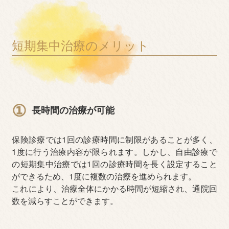
短期集中治療のメリット
①
長時間の治療が可能
保険診療では1回の診療時間に制限があることが多く、
1度に行う治療内容が限られます。しかし、自由診療で
の短期集中治療では1回の診療時間を長く設定すること
ができるため、1度に複数の治療を進められます。
これにより、治療全体にかかる時間が短縮され、通院回
数を減らすことができます。