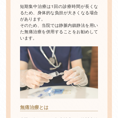
短期集中治療は1回の診療時間が長くな
るため、身体的な負担が大きくなる場合
があります。
そのため、当院では静脈内鎮静法を用い
た無痛治療を併用することをお勧めして
います。
無痛治療とは