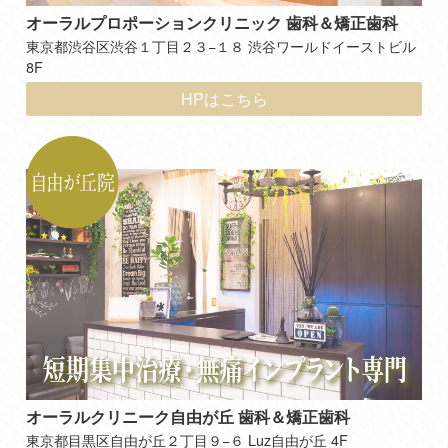
オーラルプロポーションクリニック 歯科＆矯正歯科
東京都渋谷区渋谷１丁目２３−１８ 渋谷ワールドイーストビル
8F
HPはこちら
オーラルクリニーク自由が丘 歯科＆矯正歯科
東京都目黒区自由が丘２丁目９−６ Luz自由が丘 4F