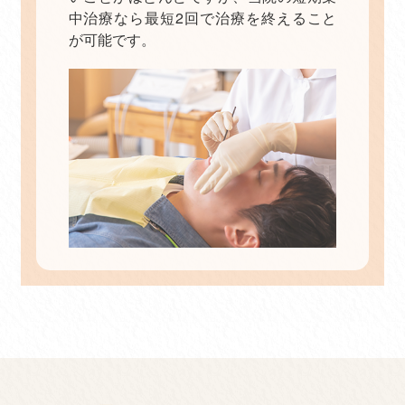
中治療なら最短2回で治療を終えること
が可能です。