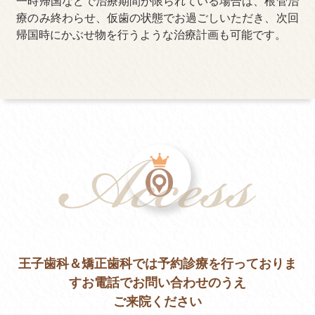
一時帰国などで治療期間が限られている場合は、根管治
療のみ終わらせ、仮歯の状態でお過ごしいただき、次回
帰国時にかぶせ物を行うような治療計画も可能です。
王子歯科＆矯正歯科では予約診療を行っておりま
す
お電話でお問い合わせのうえ
ご来院ください