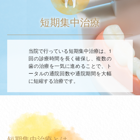
短期集中治療
当院で行っている短期集中治療は、1
回の診療時間を長く確保し、複数の
歯の治療を一気に進めることで、ト
ータルの通院回数や通院期間を大幅
に短縮する治療です。
短期集中治療とは