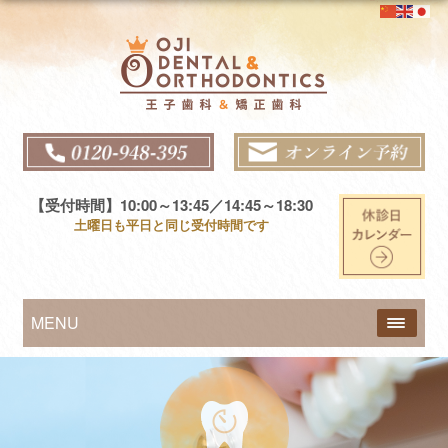
王子歯科＆矯正歯科
【受付時間】10:00～13:45／14:45～18:30
土曜日も平日と同じ受付時間です
MENU