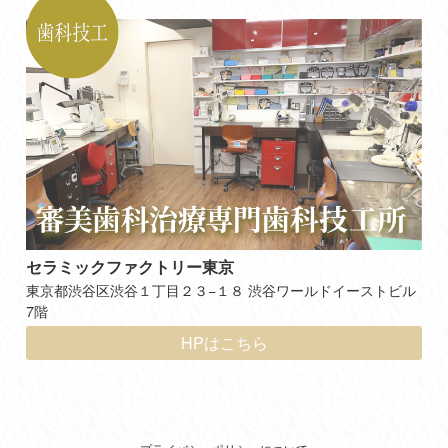
セラミックファクトリー東京
東京都渋谷区渋谷１丁目２３−１８ 渋谷ワールドイーストビル
7階
HPはこちら