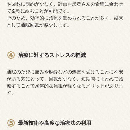
や回数に制約が少なく、計画を患者さんの希望に合わせ
て柔軟に組むことが可能です。
そのため、効率的に治療を進められることが多く、結果
として通院回数が減少します。
④
治療に対するストレスの軽減
通院のたびに痛みや麻酔などの処置を受けることに不安
がある方にとって、回数が少なく、短期間にまとめて治
療することで身体的な負担が軽くなるメリットがありま
す。
⑤
最新技術や高度な治療法の利用