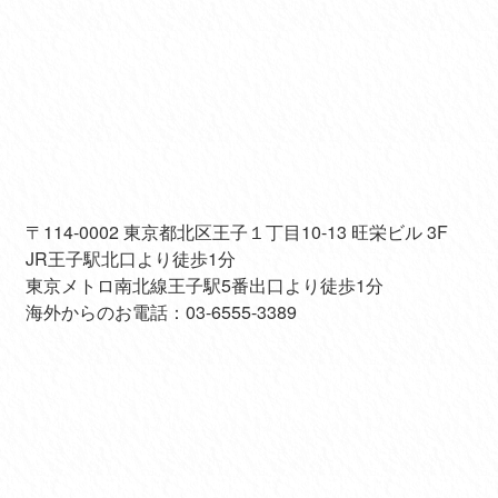
〒114-0002 東京都北区王子１丁目10-13 旺栄ビル 3F
JR王子駅北口より徒歩1分
東京メトロ南北線王子駅5番出口より徒歩1分
海外からのお電話：03-6555-3389