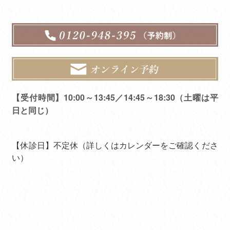
【受付時間】10:00～13:45／14:45～18:30（土曜は平
日と同じ）
【休診日】不定休（詳しくはカレンダーをご確認くださ
い）