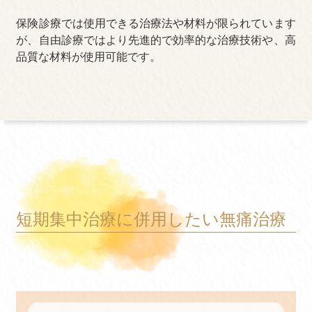
保険診療では使用できる治療法や材料が限られています
が、自由診療ではより先進的で効率的な治療技術や、高
品質な材料が使用可能です。
短期集中治療に併用したい無痛治療