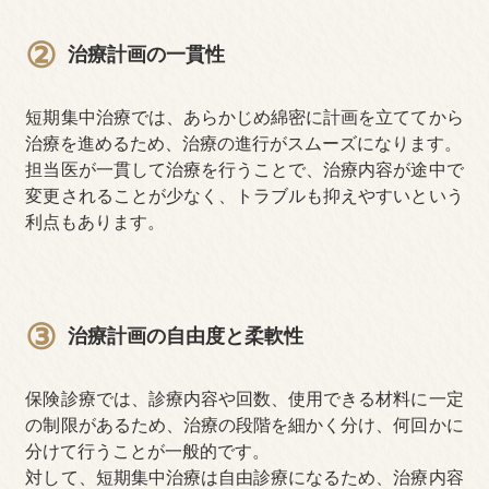
②
治療計画の一貫性
短期集中治療では、あらかじめ綿密に計画を立ててから
治療を進めるため、治療の進行がスムーズになります。
担当医が一貫して治療を行うことで、治療内容が途中で
変更されることが少なく、トラブルも抑えやすいという
利点もあります。
③
治療計画の自由度と柔軟性
保険診療では、診療内容や回数、使用できる材料に一定
の制限があるため、治療の段階を細かく分け、何回かに
分けて行うことが一般的です。
対して、短期集中治療は自由診療になるため、治療内容