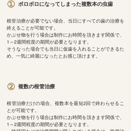
①
ボロボロになってしまった複数本の虫歯
根管治療が必要でない場合、当日にすべての歯の治療を
終えることが可能です。
かぶせ物を行う場合は制作にお時間を頂きます関係で、
1～2週間程度の期間が必要となります。
そうなった場合でも当日に仮歯を入れることができるた
め、一気に綺麗になったとお感じ頂けます。
②
複数の根管治療
根管治療だけの場合、複数本を最短2回で終わらせるこ
とが可能です。
かぶせ物を行う場合は制作にお時間を頂きます関係で、
1～2週間程度の期間が必要となります。