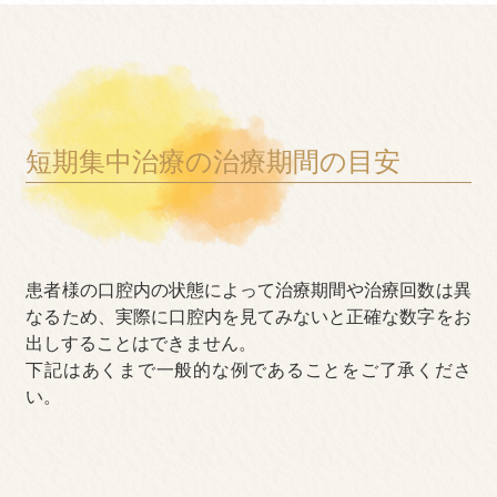
短期集中治療の治療期間の目安
患者様の口腔内の状態によって治療期間や治療回数は異
なるため、実際に口腔内を見てみないと正確な数字をお
出しすることはできません。
下記はあくまで一般的な例であることをご了承くださ
い。