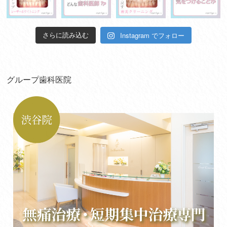
Instagram でフォロー
さらに読み込む
グループ歯科医院