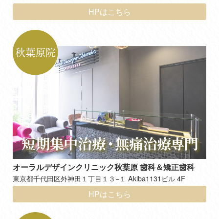
HPはこちら
オーラルデザインクリニック秋葉原 歯科＆矯正歯科
東京都千代田区外神田１丁目１３−１ Akiba1131ビル 4F
HPはこちら